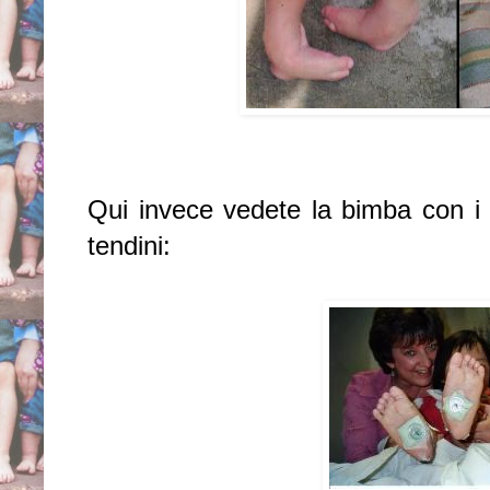
Qui invece vedete la bimba con i "
tendini: