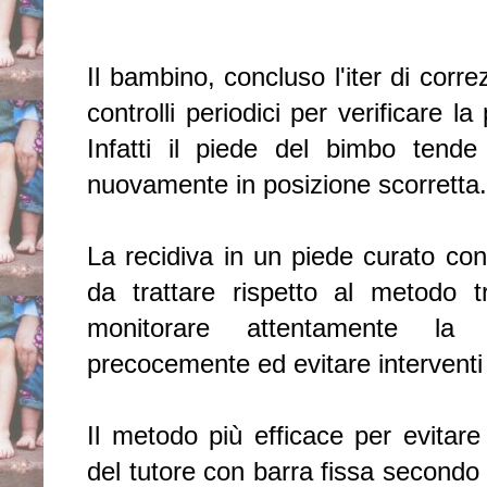
Il bambino, concluso l'iter di corr
controlli periodici per verificare l
Infatti il piede del bimbo tende
nuovamente in posizione scorretta.
La recidiva in un piede curato con
da trattare rispetto al metodo t
monitorare attentamente la s
precocemente ed evitare interventi 
Il metodo più efficace per evitare l
del tutore con barra fissa secondo l