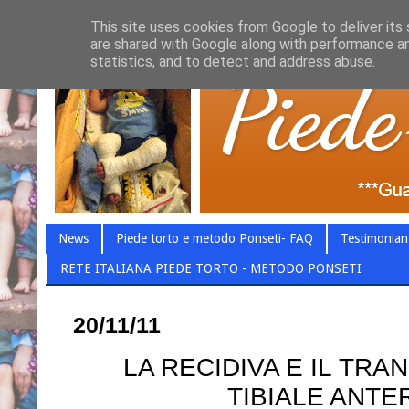
This site uses cookies from Google to deliver its 
are shared with Google along with performance an
statistics, and to detect and address abuse.
News
Piede torto e metodo Ponseti- FAQ
Testimonian
RETE ITALIANA PIEDE TORTO - METODO PONSETI
20/11/11
LA RECIDIVA E IL TR
TIBIALE ANTE