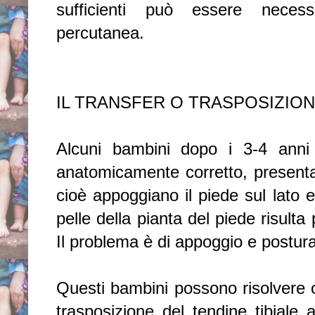
sufficienti può essere necess
percutanea.
IL TRANSFER O TRASPOSIZION
Alcuni bambini dopo i 3-4 anni
anatomicamente corretto, present
cioè appoggiano il piede sul lato
pelle della pianta del piede risulta
Il problema è di appoggio e postur
Questi bambini possono risolvere 
trasposizione del tendine tibiale