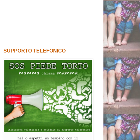
SUPPORTO TELEFONICO