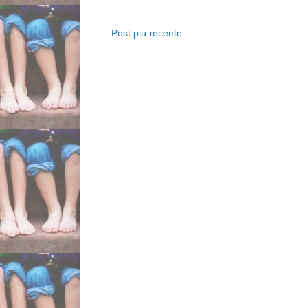
Post più recente