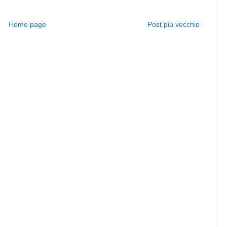
Home page
Post più vecchio