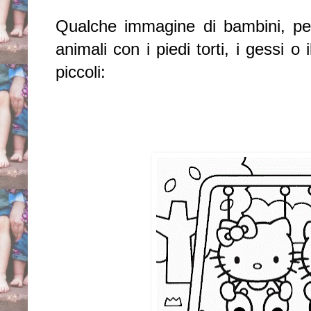
Qualche immagine di bambini, pe
animali con i piedi torti, i gessi o 
piccoli: