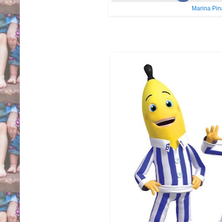
Marina Pin