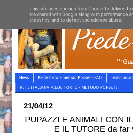
This site uses cookies from Google to deliver its 
are shared with Google along with performance an
statistics, and to detect and address abuse.
News
Piede torto e metodo Ponseti- FAQ
Testimonian
RETE ITALIANA PIEDE TORTO - METODO PONSETI
21/04/12
PUPAZZI E ANIMALI CON IL
E IL TUTORE da far 