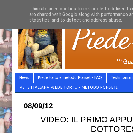
This site uses cookies from Google to deliver its 
are shared with Google along with performance an
statistics, and to detect and address abuse.
News
Piede torto e metodo Ponseti- FAQ
Testimonian
RETE ITALIANA PIEDE TORTO - METODO PONSETI
08/09/12
VIDEO: IL PRIMO AP
DOTTORE