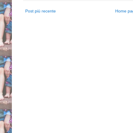
Post più recente
Home pa