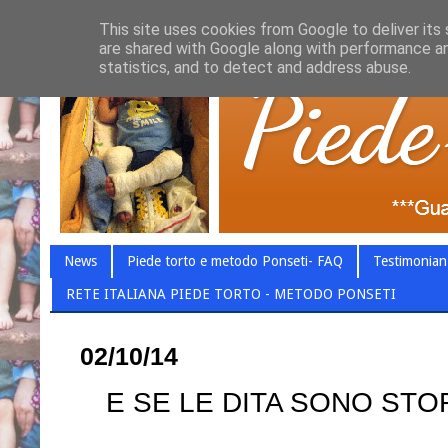
This site uses cookies from Google to deliver its 
are shared with Google along with performance an
statistics, and to detect and address abuse.
News
Piede torto e metodo Ponseti- FAQ
Testimonian
RETE ITALIANA PIEDE TORTO - METODO PONSETI
02/10/14
E SE LE DITA SONO ST