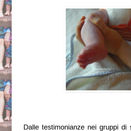
Dalle testimonianze nei gruppi di 