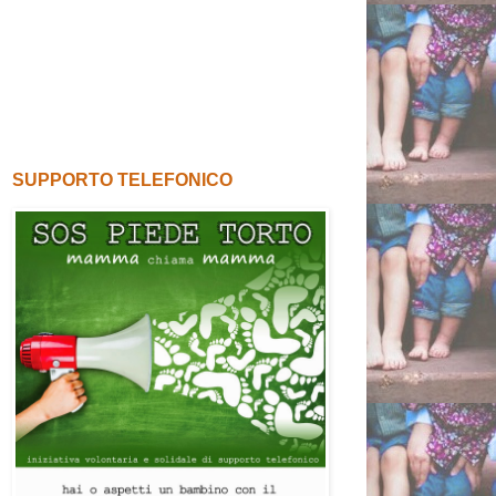
SUPPORTO TELEFONICO