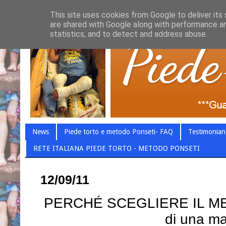
This site uses cookies from Google to deliver its 
are shared with Google along with performance an
statistics, and to detect and address abuse.
News
Piede torto e metodo Ponseti- FAQ
Testimonian
RETE ITALIANA PIEDE TORTO - METODO PONSETI
12/09/11
PERCHÉ SCEGLIERE IL ME
di una m