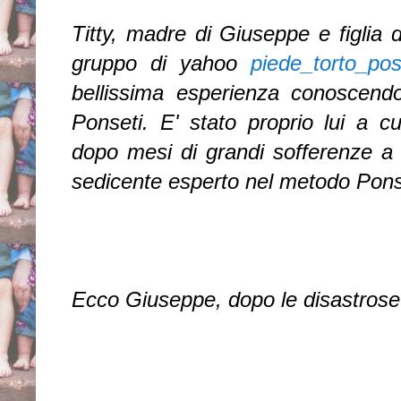
Titty, madre di Giuseppe e figlia 
gruppo di yahoo
piede_torto_poss
bellissima esperienza conoscendo
Ponseti. E' stato proprio lui a c
dopo mesi di grandi sofferenze a
sedicente esperto nel metodo Pons
Ecco Giuseppe, dopo le disastrose "