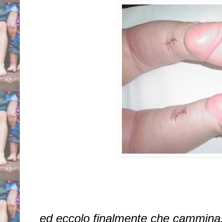
ed eccolo finalmente che cammina,