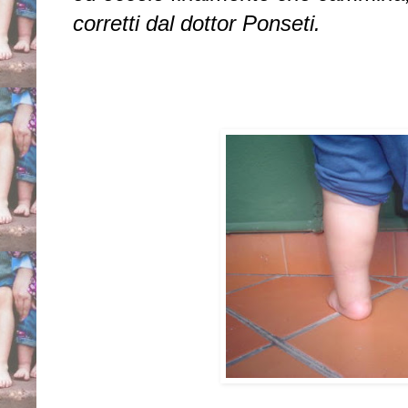
corretti dal dottor Ponseti.