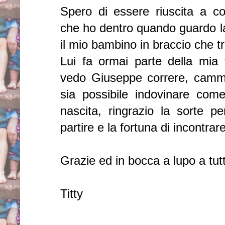
Spero di essere riuscita a co
che ho dentro quando guardo la
il mio bambino in braccio che t
Lui fa ormai parte della mia 
vedo Giuseppe correre, camm
sia possibile indovinare come
nascita, ringrazio la sorte p
partire e la fortuna di incon
Grazie ed in bocca a lupo a tutt
Titty