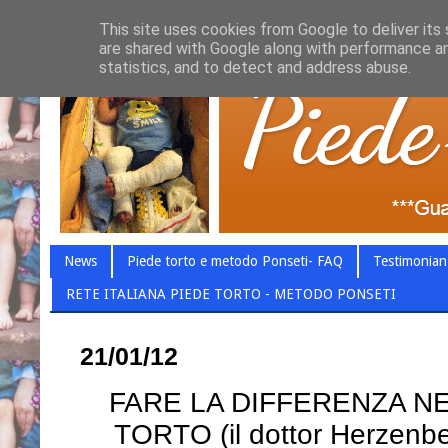
This site uses cookies from Google to deliver its 
are shared with Google along with performance an
statistics, and to detect and address abuse.
News
Piede torto e metodo Ponseti- FAQ
Testimonian
RETE ITALIANA PIEDE TORTO - METODO PONSETI
21/01/12
FARE LA DIFFERENZA N
TORTO (il dottor Herzenbe