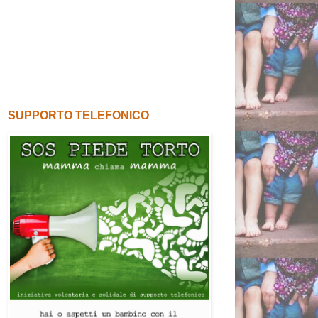
SUPPORTO TELEFONICO