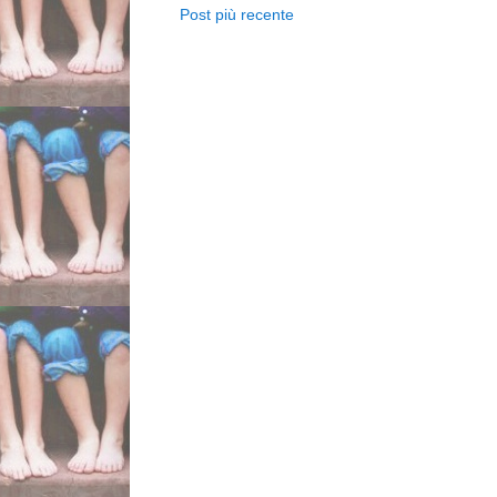
Post più recente