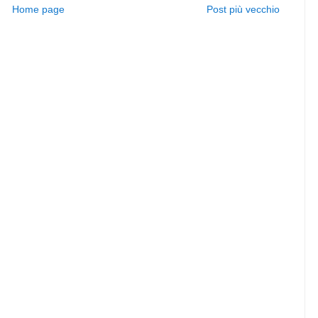
Home page
Post più vecchio