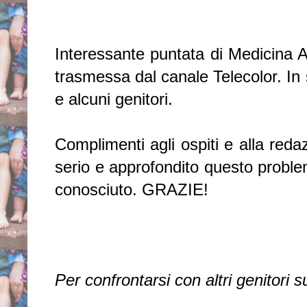
Interessante puntata di Medicina A
trasmessa dal canale Telecolor. In 
e alcuni genitori.
Complimenti agli ospiti e alla reda
serio e approfondito questo probl
conosciuto. GRAZIE!
Per confrontarsi con altri genitori 