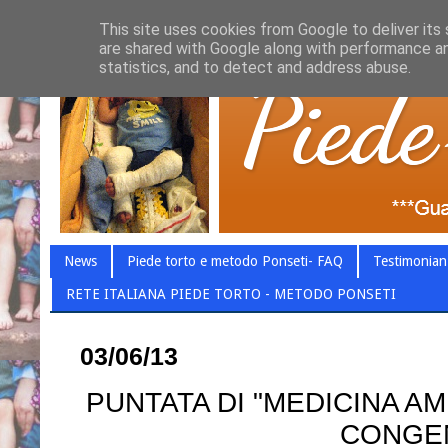
This site uses cookies from Google to deliver its 
are shared with Google along with performance an
statistics, and to detect and address abuse.
News
Piede torto e metodo Ponseti- FAQ
Testimonian
RETE ITALIANA PIEDE TORTO - METODO PONSETI
03/06/13
PUNTATA DI "MEDICINA A
CONGE