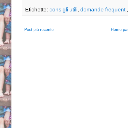
Etichette:
consigli utili
,
domande frequenti
Post più recente
Home pa