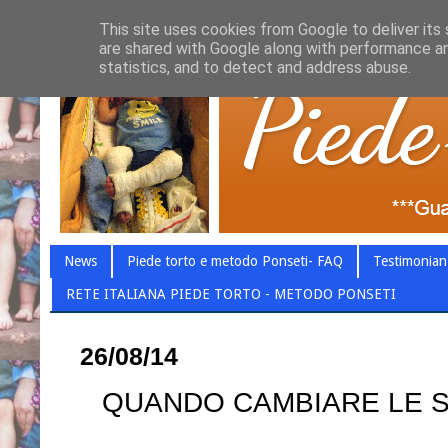
This site uses cookies from Google to deliver its 
are shared with Google along with performance an
statistics, and to detect and address abuse.
News
Piede torto e metodo Ponseti- FAQ
Testimonian
RETE ITALIANA PIEDE TORTO - METODO PONSETI
26/08/14
QUANDO CAMBIARE LE 