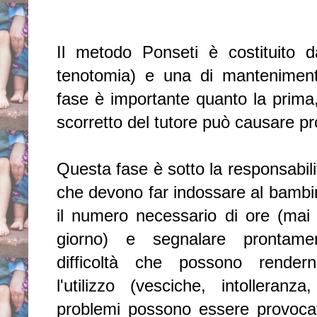
Il metodo Ponseti è costituito d
tenotomia) e una di mantenimento
fase è importante quanto la prima,
scorretto del tutore può causare pr
Questa fase è sotto la responsabilit
che devono far indossare al bambin
il numero necessario di ore (mai 
giorno) e segnalare prontamen
difficoltà che possono render
l'utilizzo (vesciche, intolleranza
problemi possono essere provocat