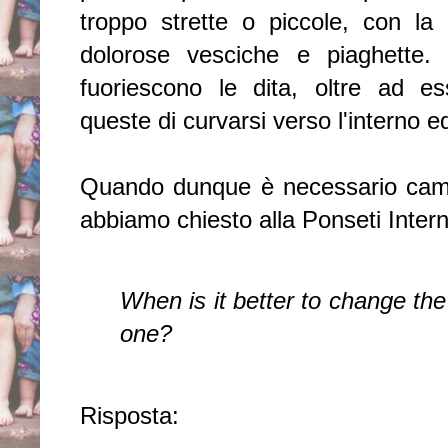
troppo strette o piccole, con la
dolorose vesciche e piaghette
fuoriescono le dita, oltre ad 
queste di curvarsi verso l'interno ed
Quando dunque è necessario cambi
abbiamo chiesto alla Ponseti Intern
When is it better to change the
one?
Risposta: