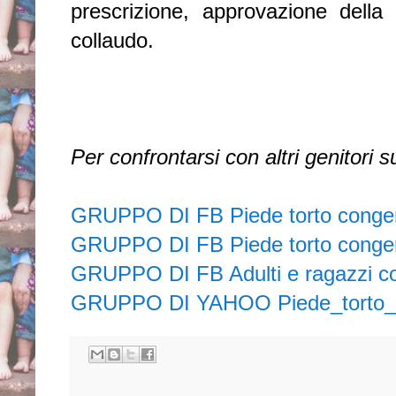
prescrizione, approvazione della 
collaudo.
Per confrontarsi con altri genitori 
GRUPPO DI FB Piede torto conge
GRUPPO DI FB Piede torto congen
GRUPPO DI FB Adulti e ragazzi con
GRUPPO DI YAHOO Piede_torto_po